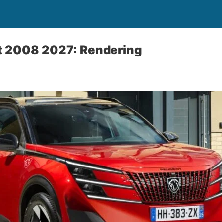
 2008 2027: Rendering