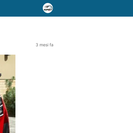
3 mesi fa