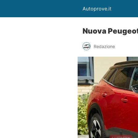
Autoprove.it
Nuova Peugeot
Redazione