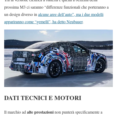
prossima M3 ci saranno “differenze funzionali che porteranno a
un design diverso in
alcune aree dell’auto”, ma i due modelli
appariranno come “gemelli”, ha detto Neubauer
.
DATI TECNICI E MOTORI
alte prestazioni
Il marchio ad
non punterà specificamente a