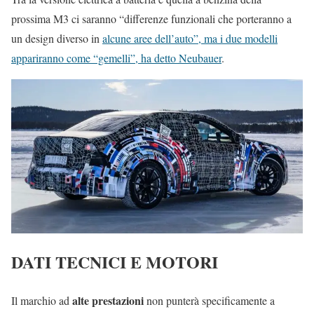
prossima M3 ci saranno “differenze funzionali che porteranno a
un design diverso in
alcune aree dell’auto”, ma i due modelli
appariranno come “gemelli”, ha detto Neubauer
.
DATI TECNICI E MOTORI
alte prestazioni
Il marchio ad
non punterà specificamente a