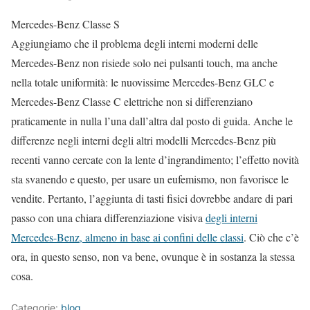
Mercedes-Benz Classe S
Aggiungiamo che il problema degli interni moderni delle
Mercedes-Benz non risiede solo nei pulsanti touch, ma anche
nella totale uniformità: le nuovissime Mercedes-Benz GLC e
Mercedes-Benz Classe C elettriche non si differenziano
praticamente in nulla l’una dall’altra dal posto di guida. Anche le
differenze negli interni degli altri modelli Mercedes-Benz più
recenti vanno cercate con la lente d’ingrandimento; l’effetto novità
sta svanendo e questo, per usare un eufemismo, non favorisce le
vendite. Pertanto, l’aggiunta di tasti fisici dovrebbe andare di pari
passo con una chiara differenziazione visiva
degli interni
Mercedes-Benz, almeno in base ai confini delle classi
. Ciò che c’è
ora, in questo senso, non va bene, ovunque è in sostanza la stessa
cosa.
Categorie:
blog