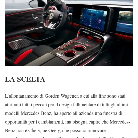
LA SCELTA
L’allontanamento di Gorden Wagener, a cui alla fine sono stati
attribuiti tutti i peccati per il design fallimentare di tutti gli ultimi
modelli Mercedes-Benz, ha aperto all’azienda una finestra di
opportunità per i cambiamenti, ma bisogna capire che Mercedes-
Benz non è Chery, né Geely, che possono rinnovare