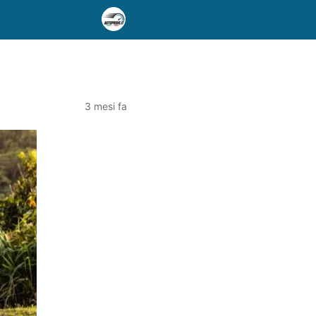
3 mesi fa