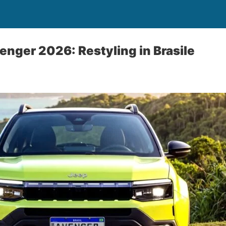
nger 2026: Restyling in Brasile