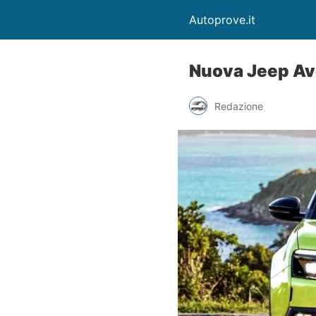
Autoprove.it
Nuova Jeep Ave
Redazione