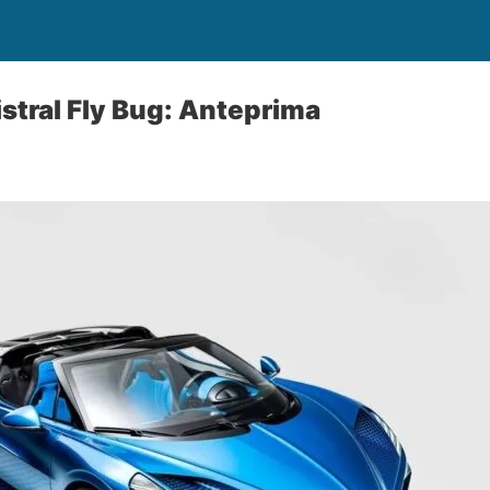
stral Fly Bug: Anteprima