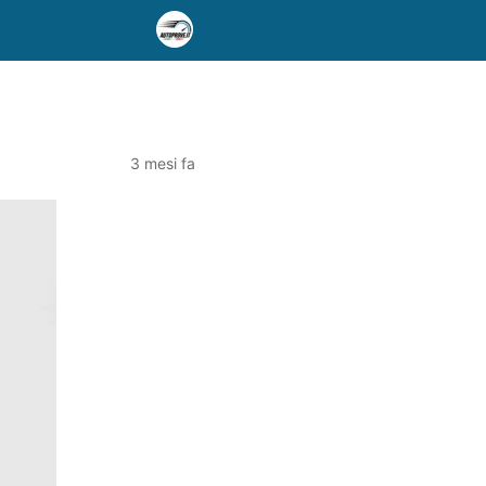
3 mesi fa