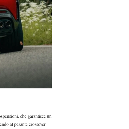
ospensioni, che garantisce un
tendo al pesante crossover