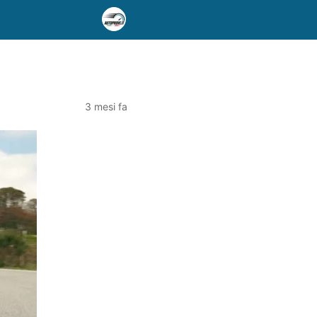
3 mesi fa