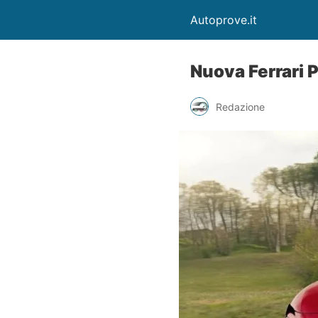
Autoprove.it
Nuova Ferrari 
Redazione