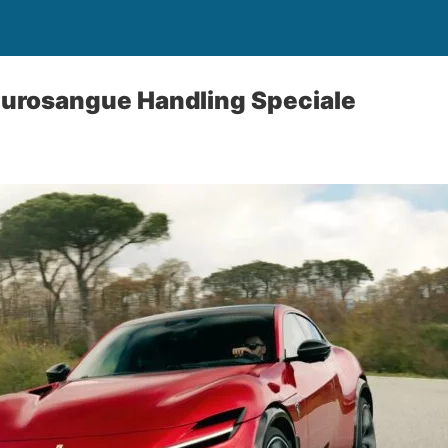
Purosangue Handling Speciale