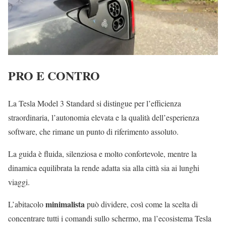
PRO E CONTRO
La Tesla Model 3 Standard si distingue per l’efficienza
straordinaria, l’autonomia elevata e la qualità dell’esperienza
software, che rimane un punto di riferimento assoluto.
La guida è fluida, silenziosa e molto confortevole, mentre la
dinamica equilibrata la rende adatta sia alla città sia ai lunghi
viaggi.
minimalista
L’abitacolo
può dividere, così come la scelta di
concentrare tutti i comandi sullo schermo, ma l’ecosistema Tesla