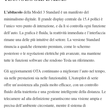
L’abitacolo
della Model 3 Standard è un manifesto del
minimalismo digitale. Il grande display centrale da 15,4 pollici è
l’unico vero punto di interazione, e da lì si controlla ogni funzione
dell’auto. La grafica è fluida, la reattività immediata e l’interfaccia
rimane una delle più intuitive del settore. La versione Standard
rinuncia a qualche elemento premium, come lo schermo
posteriore o le regolazioni elettriche più avanzate, ma mantiene
tutte le funzioni software che rendono Tesla un riferimento.
Gli aggiornamenti OTA continuano a migliorare l’auto nel tempo,
sia nelle prestazioni sia nelle funzionalità. L’Autopilot di serie
offre un’assistenza alla guida molto efficace, con un controllo
fluido della traiettoria e una gestione intelligente della distanza. Le
telecamere ad alta definizione garantiscono una visione ampia e
precisa dell’ambiente circostante, mentre il sistema di