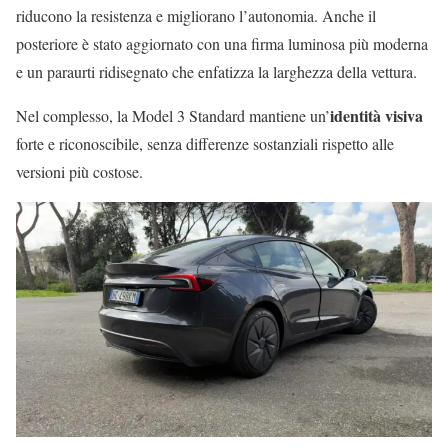
riducono la resistenza e migliorano l’autonomia. Anche il
posteriore è stato aggiornato con una firma luminosa più moderna
e un paraurti ridisegnato che enfatizza la larghezza della vettura.
identità visiva
Nel complesso, la Model 3 Standard mantiene un’
forte e riconoscibile, senza differenze sostanziali rispetto alle
versioni più costose.