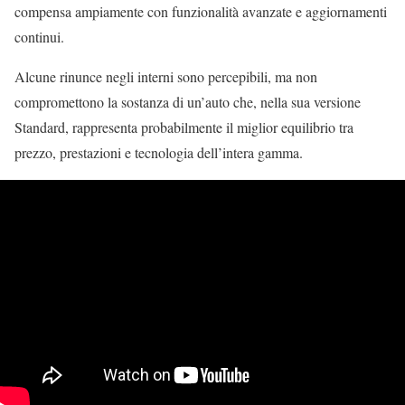
compensa ampiamente con funzionalità avanzate e aggiornamenti
continui.
Alcune rinunce negli interni sono percepibili, ma non
compromettono la sostanza di un’auto che, nella sua versione
Standard, rappresenta probabilmente il miglior equilibrio tra
prezzo, prestazioni e tecnologia dell’intera gamma.