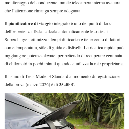
monitoraggio del conducente tramite telecamera interna assicura
che l’attenzione rimanga sempre adeguata.
pianificatore di viaggio
Il
integrato è uno dei punti di forza
dell’esperienza Tesla: calcola automaticamente le soste ai
Supercharger, ottimizza i tempi di ricarica e tiene conto di fattori
come temperatura, stile di guida e dislivelli. La ricarica rapida può
raggiungere potenze elevate, permettendo di recuperare centinaia
di chilometri in pochi minuti quando si utilizza la rete proprietaria.
Il listino di Tesla Model 3 Standard al momento di registrazione
35.400€
della prova (marzo 2026) è di
.