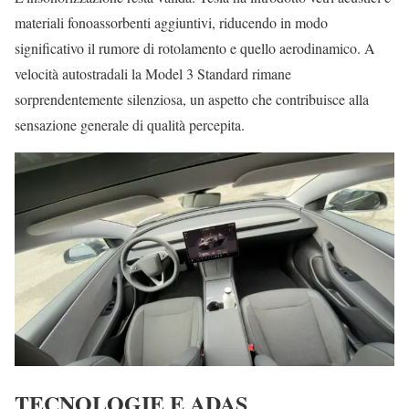
materiali fonoassorbenti aggiuntivi, riducendo in modo
significativo il rumore di rotolamento e quello aerodinamico. A
velocità autostradali la Model 3 Standard rimane
sorprendentemente silenziosa, un aspetto che contribuisce alla
sensazione generale di qualità percepita.
TECNOLOGIE E ADAS