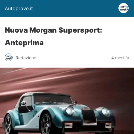
Autoprove.it
Nuova Morgan Supersport:
Anteprima
Redazione
4 mesi fa