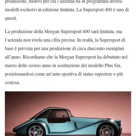
produzione, motivo per cui l’azienda ha in programma diversi
modelli esclusivi in edizione limitata. La Supersport 400 è uno di
questi.
La produzione della Morgan Supersport 400 sarà limitata, ma
l’azienda non rivela una cifra precisa. In realtà, la Supersport di
base è prevista per una produzione di circa duecento esemplari
all’anno. Ricordiamo che la Morgan Supersport ha debuttato nel
marzo dello scorso anno in sostituzione del modello Plus Six,
posizionandosi come un’auto sportiva di status superiore e più
costosa.