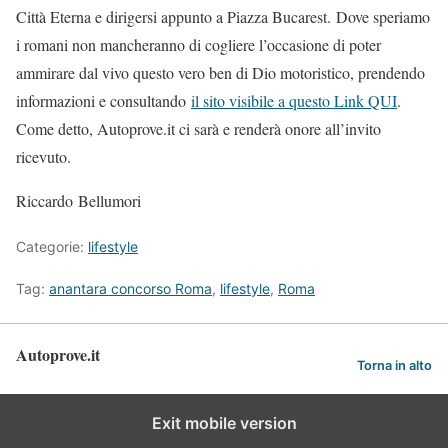
Città Eterna e dirigersi appunto a Piazza Bucarest. Dove speriamo
i romani non mancheranno di cogliere l’occasione di poter
ammirare dal vivo questo vero ben di Dio motoristico, prendendo
informazioni e consultando
il sito visibile a questo Link QUI
.
Come detto, Autoprove.it ci sarà e renderà onore all’invito
ricevuto.
Riccardo Bellumori
Categorie:
lifestyle
Tag:
anantara concorso Roma
,
lifestyle
,
Roma
Autoprove.it
Torna in alto
Exit mobile version