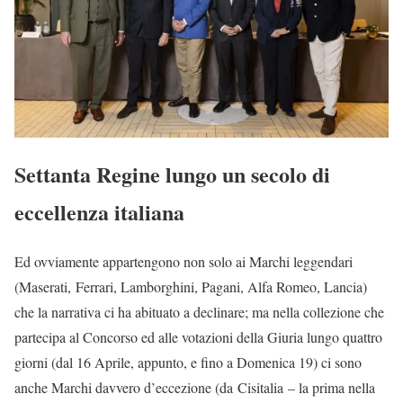
Settanta Regine lungo un secolo di
eccellenza italiana
Ed ovviamente appartengono non solo ai Marchi leggendari
(Maserati, Ferrari, Lamborghini, Pagani, Alfa Romeo, Lancia)
che la narrativa ci ha abituato a declinare; ma nella collezione che
partecipa al Concorso ed alle votazioni della Giuria lungo quattro
giorni (dal 16 Aprile, appunto, e fino a Domenica 19) ci sono
anche Marchi davvero d’eccezione (da Cisitalia – la prima nella