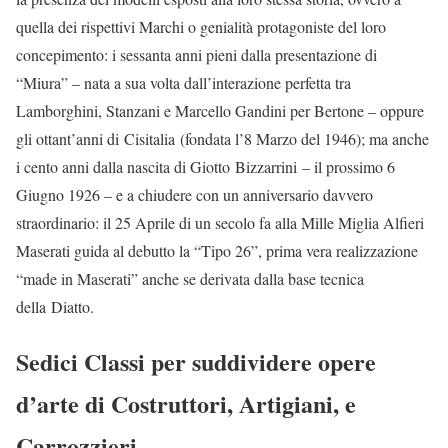
quella dei rispettivi Marchi o genialità protagoniste del loro
concepimento: i sessanta anni pieni dalla presentazione di
“Miura” – nata a sua volta dall’interazione perfetta tra
Lamborghini, Stanzani e Marcello Gandini per Bertone – oppure
gli ottant’anni di Cisitalia (fondata l’8 Marzo del 1946); ma anche
i cento anni dalla nascita di Giotto Bizzarrini – il prossimo 6
Giugno 1926 – e a chiudere con un anniversario davvero
straordinario: il 25 Aprile di un secolo fa alla Mille Miglia Alfieri
Maserati guida al debutto la “Tipo 26”, prima vera realizzazione
“made in Maserati” anche se derivata dalla base tecnica
della Diatto.
Sedici Classi per suddividere opere
d’arte di Costruttori, Artigiani, e
Carrozzieri