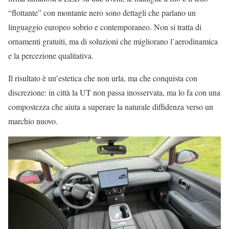
“flottante” con montante nero sono dettagli che parlano un
linguaggio europeo sobrio e contemporaneo. Non si tratta di
ornamenti gratuiti, ma di soluzioni che migliorano l’aerodinamica
e la percezione qualitativa.
Il risultato è un’estetica che non urla, ma che conquista con
discrezione: in città la UT non passa inosservata, ma lo fa con una
compostezza che aiuta a superare la naturale diffidenza verso un
marchio nuovo.