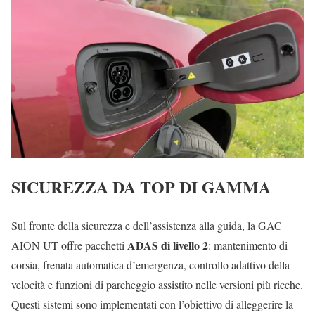
SICUREZZA DA TOP DI GAMMA
Sul fronte della sicurezza e dell’assistenza alla guida, la GAC
ADAS di livello 2
AION UT offre pacchetti
: mantenimento di
corsia, frenata automatica d’emergenza, controllo adattivo della
velocità e funzioni di parcheggio assistito nelle versioni più ricche.
Questi sistemi sono implementati con l’obiettivo di alleggerire la