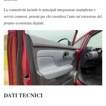
La connettività include le principali integrazioni smartphone e
servizi connessi, pensati per chi considera l’auto un’estensione del
proprio ecosistema digitale.
DATI TECNICI