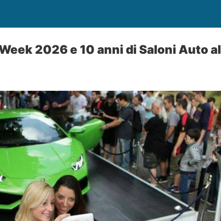
Week 2026 e 10 anni di Saloni Auto al