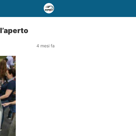
l’aperto
4 mesi fa