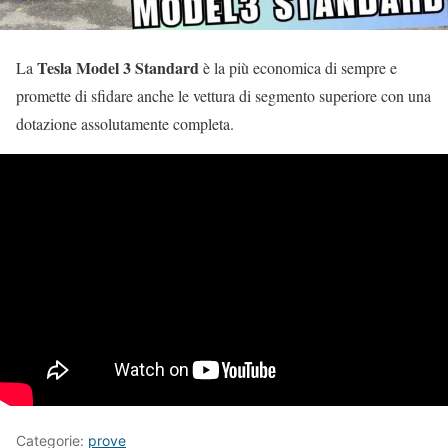
Tesla Model 3 Standard
La
è la più economica di sempre e
promette di sfidare anche le vettura di segmento superiore con una
dotazione assolutamente completa.
Categorie:
prove