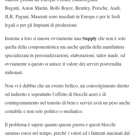
Bugatti, Aston Martin, Rolls Royce, Bentley, Porsche, Audi,
JLR, Pagani, Maserati sono insediati in Europa o per le Sedi
legali o per gli Impianti di produzione.
Supply
Insieme a loro si muove ovviamente una
che non è solo
quella della componentistica ma anche quella della manifattura
specializzata in personalizzazioni, elaborazioni, tailor made, ed
ovviamente a questo si unisce il valore dei servizi postvendita
milionari.
Non vi è dubbio che un evento bellico, un coinvolgimento diretto
od indiretto e soprattutto l’effetto di blocchi aerei e di
contingentamento nel transito di beni e servizi avrà un peso anche
contabile e non solo politico o mediatico.
Il problema è sapere quanto questa guerra e questi blocchi
saranno estesi nel tempo, perché i valori ed i fatturati macinati dal