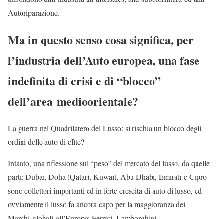
Autoriparazione.
Ma in questo senso cosa significa, per
l’industria dell’Auto europea, una fase
indefinita di crisi e di “blocco”
dell’area medioorientale?
La guerra nel Quadrilatero del Lusso: si rischia un blocco degli
ordini delle auto di elìte?
Intanto, una riflessione sul “peso” del mercato del lusso, da quelle
parti: Dubai, Doha (Qatar), Kuwait, Abu Dhabi, Emirati e Cipro
sono collettori importanti ed in forte crescita di auto di lusso, ed
ovviamente il lusso fa ancora capo per la maggioranza dei
Marchi globali all’Europa: Ferrari, Lamborghini,