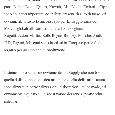
parti: Dubai, Doha (Qatar), Kuwait, Abu Dhabi, Emirati e Cipro
sono collettori importanti ed in forte crescita di auto di lusso, ed
ovviamente il lusso fa ancora capo per la maggioranza dei
Marchi globali all’Europa: Ferrari, Lamborghini,
Bugatti, Aston Martin, Rolls Royce, Bentley, Porsche, Audi,
JLR, Pagani, Maserati sono insediati in Europa o per le Sedi
legali o per gli Impianti di produzione.
Insieme a loro si muove ovviamente unaSupply che non è solo
quella della componentistica ma anche quella della manifattura
specializzata in personalizzazioni, elaborazioni, tailor made, ed
ovviamente a questo si unisce il valore dei servizi postvendita
milionari.