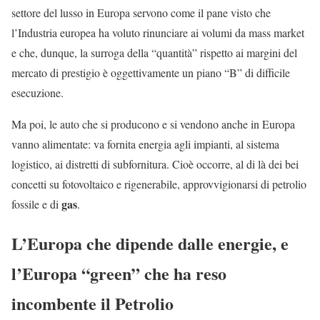
settore del lusso in Europa servono come il pane visto che
l’Industria europea ha voluto rinunciare ai volumi da mass market
e che, dunque, la surroga della “quantità” rispetto ai margini del
mercato di prestigio è oggettivamente un piano “B” di difficile
esecuzione.
Ma poi, le auto che si producono e si vendono anche in Europa
vanno alimentate: va fornita energia agli impianti, al sistema
logistico, ai distretti di subfornitura. Cioè occorre, al di là dei bei
concetti su fotovoltaico e rigenerabile, approvvigionarsi di petrolio
gas
fossile e di
.
L’Europa che dipende dalle energie, e
l’Europa “green” che ha reso
incombente il Petrolio