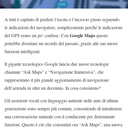
A tutti è capitato di perdere l’uscita o l’incrocio giusto seguendo
le indicazioni del navigatore, semplicemente perché le indicazioni
Google Maps
del GPS erano un po’ confuse. Con
questo
potrebbe diventare un ricordo del passato, grazie alle sue nuove
funzioni intelligenti.
Il gigante tecnologico Google lancia due nuove tecnologie
chiamate “Ask Maps” e “Navigazione Immersiva”, che
rappresentano il più grande aggiornamento di navigazione
dell’azienda in oltre un decennio. In cosa consistono?
Gli assistenti vocali con linguaggio naturale nelle auto di ultima
generazione sono sempre più comuni, consentendo di intrattenere
una conversazione naturale con il conducente per determinate
funzioni. Questo è ciò che consentirà ora “Ask Maps”, una nuova