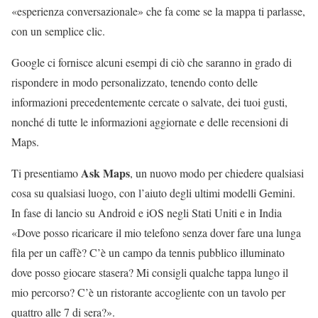
«esperienza conversazionale» che fa come se la mappa ti parlasse,
con un semplice clic.
Google ci fornisce alcuni esempi di ciò che saranno in grado di
rispondere in modo personalizzato, tenendo conto delle
informazioni precedentemente cercate o salvate, dei tuoi gusti,
nonché di tutte le informazioni aggiornate e delle recensioni di
Maps.
Ask Maps
Ti presentiamo
, un nuovo modo per chiedere qualsiasi
cosa su qualsiasi luogo, con l’aiuto degli ultimi modelli Gemini.
In fase di lancio su Android e iOS negli Stati Uniti e in India
«Dove posso ricaricare il mio telefono senza dover fare una lunga
fila per un caffè? C’è un campo da tennis pubblico illuminato
dove posso giocare stasera? Mi consigli qualche tappa lungo il
mio percorso? C’è un ristorante accogliente con un tavolo per
quattro alle 7 di sera?».