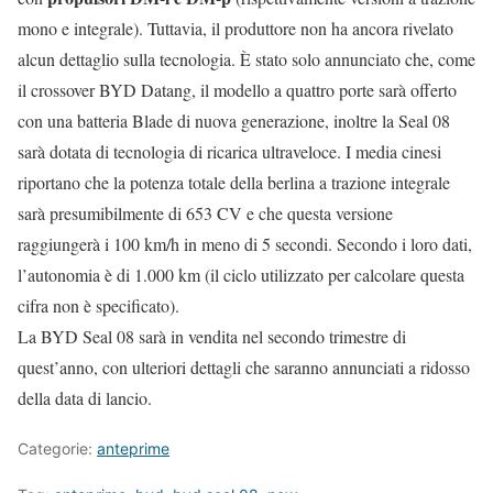
mono e integrale). Tuttavia, il produttore non ha ancora rivelato
alcun dettaglio sulla tecnologia. È stato solo annunciato che, come
il crossover BYD Datang, il modello a quattro porte sarà offerto
con una batteria Blade di nuova generazione, inoltre la Seal 08
sarà dotata di tecnologia di ricarica ultraveloce. I media cinesi
riportano che la potenza totale della berlina a trazione integrale
sarà presumibilmente di 653 CV e che questa versione
raggiungerà i 100 km/h in meno di 5 secondi. Secondo i loro dati,
l’autonomia è di 1.000 km (il ciclo utilizzato per calcolare questa
cifra non è specificato).
La BYD Seal 08 sarà in vendita nel secondo trimestre di
quest’anno, con ulteriori dettagli che saranno annunciati a ridosso
della data di lancio.
Categorie:
anteprime