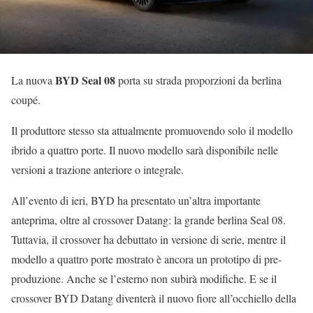
BYD Seal 08
La nuova
porta su strada proporzioni da berlina
coupé.
Il produttore stesso sta attualmente promuovendo solo il modello
ibrido a quattro porte. Il nuovo modello sarà disponibile nelle
versioni a trazione anteriore o integrale.
All’evento di ieri, BYD ha presentato un’altra importante
anteprima, oltre al crossover Datang: la grande berlina Seal 08.
Tuttavia, il crossover ha debuttato in versione di serie, mentre il
modello a quattro porte mostrato è ancora un prototipo di pre-
produzione. Anche se l’esterno non subirà modifiche. E se il
crossover BYD Datang diventerà il nuovo fiore all’occhiello della