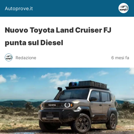
Autoprove.it
Nuovo Toyota Land Cruiser FJ
punta sul Diesel
Redazione
6 mesi fa