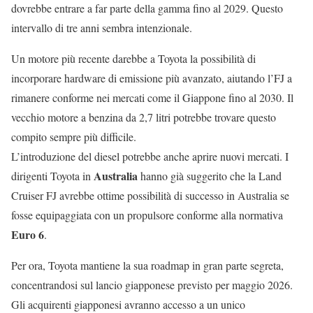
dovrebbe entrare a far parte della gamma fino al 2029. Questo
intervallo di tre anni sembra intenzionale.
Un motore più recente darebbe a Toyota la possibilità di
incorporare hardware di emissione più avanzato, aiutando l’FJ a
rimanere conforme nei mercati come il Giappone fino al 2030. Il
vecchio motore a benzina da 2,7 litri potrebbe trovare questo
compito sempre più difficile.
L’introduzione del diesel potrebbe anche aprire nuovi mercati. I
Australia
dirigenti Toyota in
hanno già suggerito che la Land
Cruiser FJ avrebbe ottime possibilità di successo in Australia se
fosse equipaggiata con un propulsore conforme alla normativa
Euro 6
.
Per ora, Toyota mantiene la sua roadmap in gran parte segreta,
concentrandosi sul lancio giapponese previsto per maggio 2026.
Gli acquirenti giapponesi avranno accesso a un unico