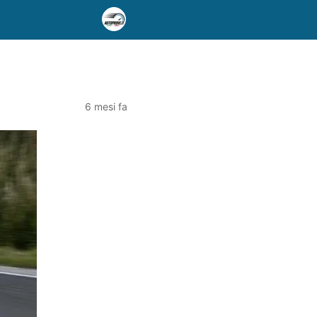
6 mesi fa