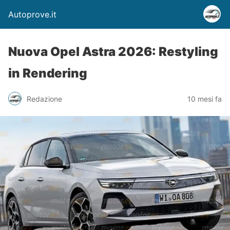
Autoprove.it
Nuova Opel Astra 2026: Restyling
in Rendering
Redazione
10 mesi fa