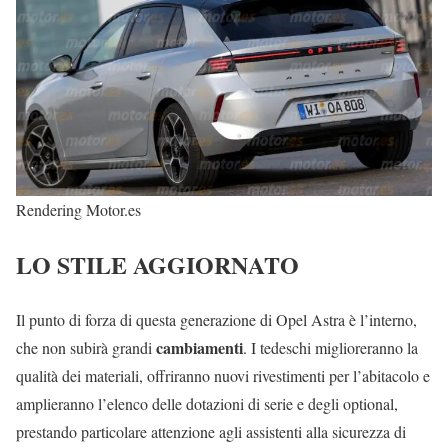
Rendering Motor.es
LO STILE AGGIORNATO
Il punto di forza di questa generazione di Opel Astra è l’interno,
cambiamenti
che non subirà grandi
. I tedeschi miglioreranno la
qualità dei materiali, offriranno nuovi rivestimenti per l’abitacolo e
amplieranno l’elenco delle dotazioni di serie e degli optional,
prestando particolare attenzione agli assistenti alla sicurezza di