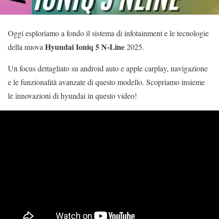
Oggi esploriamo a fondo il sistema di infotainment e le tecnologie
Hyundai Ioniq 5 N-Line
della nuova
2025.
Un focus dettagliato su android auto e apple carplay, navigazione
e le funzionalità avanzate di questo modello. Scopriamo insieme
le innovazioni di hyundai in questo video!