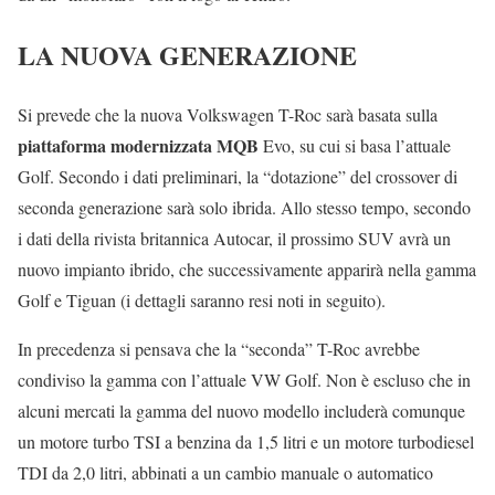
LA NUOVA GENERAZIONE
Si prevede che la nuova Volkswagen T-Roc sarà basata sulla
piattaforma modernizzata MQB
Evo, su cui si basa l’attuale
Golf. Secondo i dati preliminari, la “dotazione” del crossover di
seconda generazione sarà solo ibrida. Allo stesso tempo, secondo
i dati della rivista britannica Autocar, il prossimo SUV avrà un
nuovo impianto ibrido, che successivamente apparirà nella gamma
Golf e Tiguan (i dettagli saranno resi noti in seguito).
In precedenza si pensava che la “seconda” T-Roc avrebbe
condiviso la gamma con l’attuale VW Golf. Non è escluso che in
alcuni mercati la gamma del nuovo modello includerà comunque
un motore turbo TSI a benzina da 1,5 litri e un motore turbodiesel
TDI da 2,0 litri, abbinati a un cambio manuale o automatico