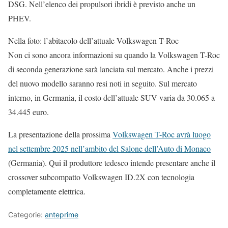
DSG. Nell’elenco dei propulsori ibridi è previsto anche un
PHEV.
Nella foto: l’abitacolo dell’attuale Volkswagen T-Roc
Non ci sono ancora informazioni su quando la Volkswagen T-Roc
di seconda generazione sarà lanciata sul mercato. Anche i prezzi
del nuovo modello saranno resi noti in seguito. Sul mercato
interno, in Germania, il costo dell’attuale SUV varia da 30.065 a
34.445 euro.
La presentazione della prossima
Volkswagen T-Roc avrà luogo
nel settembre 2025 nell’ambito del Salone dell’Auto di Monaco
(Germania). Qui il produttore tedesco intende presentare anche il
crossover subcompatto Volkswagen ID.2X con tecnologia
completamente elettrica.
Categorie:
anteprime