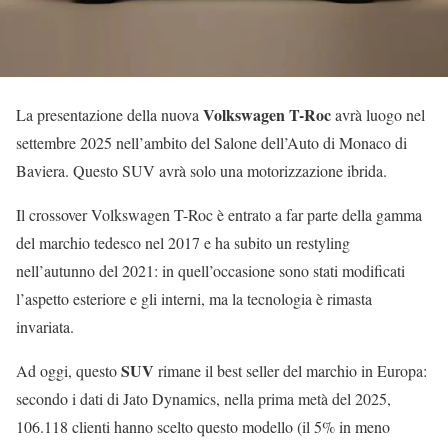
Volkswagen T-Roc
La presentazione della nuova
avrà luogo nel
settembre 2025 nell’ambito del Salone dell’Auto di Monaco di
Baviera. Questo SUV avrà solo una motorizzazione ibrida.
Il crossover Volkswagen T-Roc è entrato a far parte della gamma
del marchio tedesco nel 2017 e ha subito un restyling
nell’autunno del 2021: in quell’occasione sono stati modificati
l’aspetto esteriore e gli interni, ma la tecnologia è rimasta
invariata.
SUV
Ad oggi, questo
rimane il best seller del marchio in Europa:
secondo i dati di Jato Dynamics, nella prima metà del 2025,
106.118 clienti hanno scelto questo modello (il 5% in meno