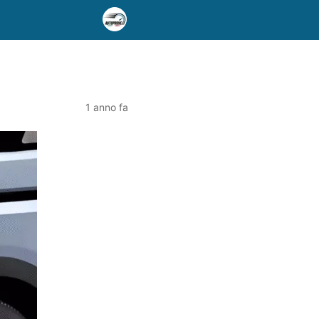
1 anno fa