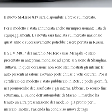
M-Hero
817
Il nuovo
sarà disponibile a breve sul mercato.
Per il modello è stata annunciata anche un’impressionante lista di
equipaggiamenti. La novità sarà lanciata sul mercato nazionale
quest’anno e successivamente potrebbe essere portata in Russia.
Il SUV M817 del marchio M-Hero (alias Mengshi) è stato
presentato in anteprima mondiale ad aprile al Salone di Shanghai.
Tuttavia, in quell’occasione non sono stati mostrati gli interni: le
auto presenti al salone avevano porte chiuse e vetri oscurati. Poi il
certificato del modello è stato pubblicato in Rete, e pochi giorni fa
nel promorolike declassificato e gli interni. Ebbene, lo scorso fine
settimana, al Salone dell’automobile di Macao, il marchio ha
tenuto un’altra presentazione del modello, già pronto per il
mercato. Inoltre, l’azienda ha condiviso nuovi dettagli