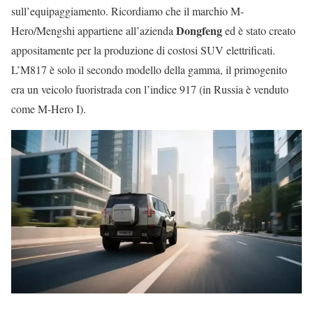
sull’equipaggiamento. Ricordiamo che il marchio M-
Dongfeng
Hero/Mengshi appartiene all’azienda
ed è stato creato
appositamente per la produzione di costosi SUV elettrificati.
L’M817 è solo il secondo modello della gamma, il primogenito
era un veicolo fuoristrada con l’indice 917 (in Russia è venduto
come M-Hero I).