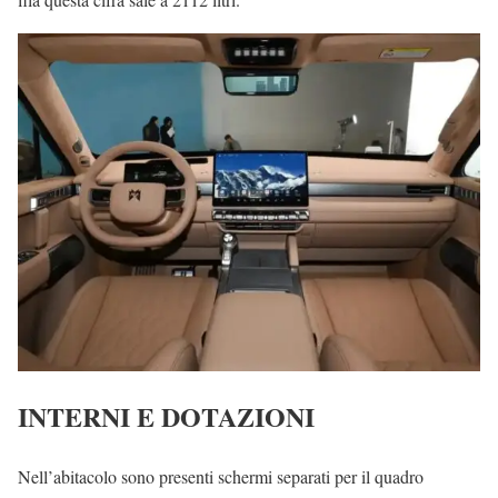
INTERNI E DOTAZIONI
Nell’abitacolo sono presenti schermi separati per il quadro