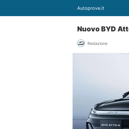
Autoprove.it
Nuovo BYD Atto
Redazione