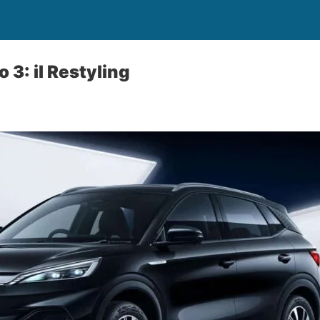
 3: il Restyling