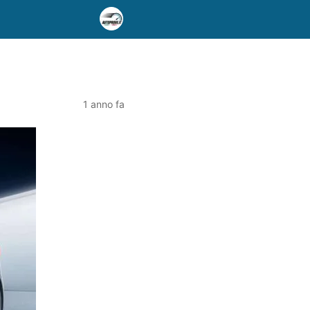
1 anno fa