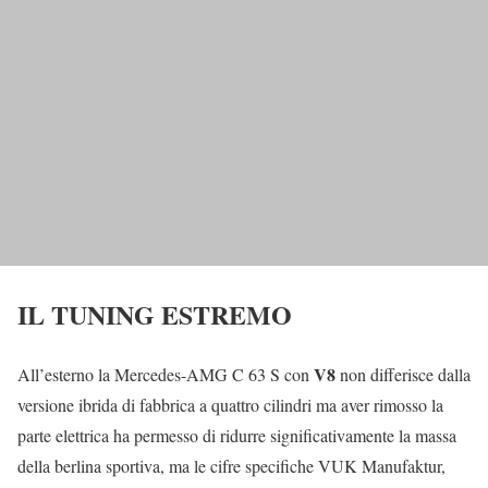
IL TUNING ESTREMO
V8
All’esterno la Mercedes-AMG C 63 S con
non differisce dalla
versione ibrida di fabbrica a quattro cilindri ma aver rimosso la
parte elettrica ha permesso di ridurre significativamente la massa
della berlina sportiva, ma le cifre specifiche VUK Manufaktur,