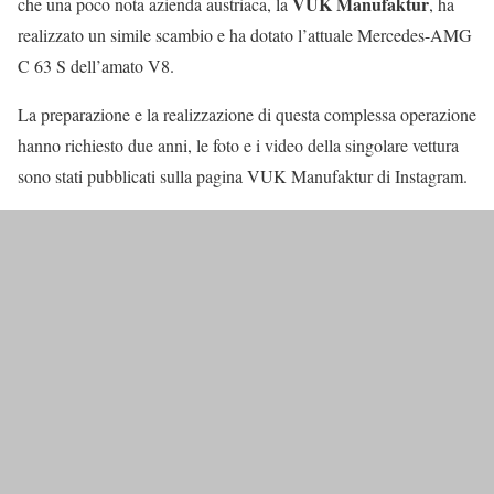
VUK Manufaktur
che una poco nota azienda austriaca, la
, ha
realizzato un simile scambio e ha dotato l’attuale Mercedes-AMG
C 63 S dell’amato V8.
La preparazione e la realizzazione di questa complessa operazione
hanno richiesto due anni, le foto e i video della singolare vettura
sono stati pubblicati sulla pagina VUK Manufaktur di Instagram.