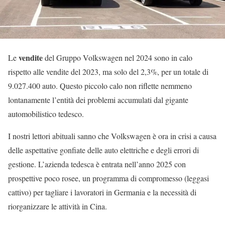
vendite
Le
del Gruppo Volkswagen nel 2024 sono in calo
rispetto alle vendite del 2023, ma solo del 2,3%, per un totale di
9.027.400 auto. Questo piccolo calo non riflette nemmeno
lontanamente l’entità dei problemi accumulati dal gigante
automobilistico tedesco.
I nostri lettori abituali sanno che Volkswagen è ora in crisi a causa
delle aspettative gonfiate delle auto elettriche e degli errori di
gestione. L’azienda tedesca è entrata nell’anno 2025 con
prospettive poco rosee, un programma di compromesso (leggasi
cattivo) per tagliare i lavoratori in Germania e la necessità di
riorganizzare le attività in Cina.