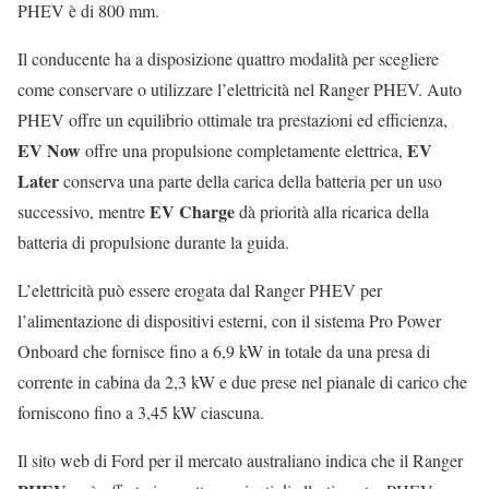
PHEV è di 800 mm.
Il conducente ha a disposizione quattro modalità per scegliere
come conservare o utilizzare l’elettricità nel Ranger PHEV. Auto
PHEV offre un equilibrio ottimale tra prestazioni ed efficienza,
EV Now
EV
offre una propulsione completamente elettrica,
Later
conserva una parte della carica della batteria per un uso
EV Charge
successivo, mentre
dà priorità alla ricarica della
batteria di propulsione durante la guida.
L’elettricità può essere erogata dal Ranger PHEV per
l’alimentazione di dispositivi esterni, con il sistema Pro Power
Onboard che fornisce fino a 6,9 kW in totale da una presa di
corrente in cabina da 2,3 kW e due prese nel pianale di carico che
forniscono fino a 3,45 kW ciascuna.
Il sito web di Ford per il mercato australiano indica che il Ranger