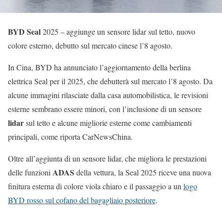
BYD Seal
2025 – aggiunge un sensore lidar sul tetto, nuovo
colore esterno, debutto sul mercato cinese l’8 agosto.
In Cina, BYD ha annunciato l’aggiornamento della berlina
elettrica Seal per il 2025, che debutterà sul mercato l’8 agosto. Da
alcune immagini rilasciate dalla casa automobilistica, le revisioni
esterne sembrano essere minori, con l’inclusione di un sensore
lidar
sul tetto e alcune migliorie esterne come cambiamenti
principali, come riporta CarNewsChina.
Oltre all’aggiunta di un sensore lidar, che migliora le prestazioni
ADAS
delle funzioni
della vettura, la Seal 2025 riceve una nuova
finitura esterna di colore viola chiaro e il passaggio a un
logo
BYD rosso sul cofano del bagagliaio posteriore
.