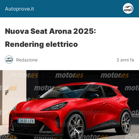
Autoprove.it
Nuova Seat Arona 2025:
Rendering elettrico
Redazione
3 anni fa