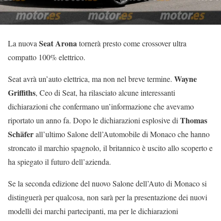
Seat Arona
La nuova
tornerà presto come crossover ultra
compatto 100% elettrico.
Wayne
Seat avrà un’auto elettrica, ma non nel breve termine.
Griffiths
, Ceo di Seat, ha rilasciato alcune interessanti
dichiarazioni che confermano un’informazione che avevamo
Thomas
riportato un anno fa. Dopo le dichiarazioni esplosive di
Schäfer
all’ultimo Salone dell’Automobile di Monaco che hanno
stroncato il marchio spagnolo, il britannico è uscito allo scoperto e
ha spiegato il futuro dell’azienda.
Se la seconda edizione del nuovo Salone dell’Auto di Monaco si
distinguerà per qualcosa, non sarà per la presentazione dei nuovi
modelli dei marchi partecipanti, ma per le dichiarazioni