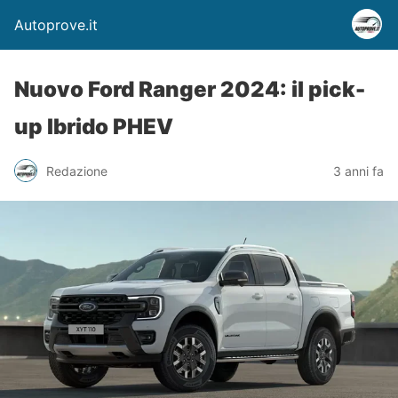
Autoprove.it
Nuovo Ford Ranger 2024: il pick-
up Ibrido PHEV
Redazione
3 anni fa