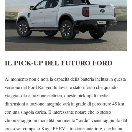
IL PICK-UP DEL FUTURO FORD
Al momento non è nota la capacità della batteria inclusa in questa
versione del Ford Ranger; tuttavia, è stato riferito che quando
viaggia solo a trazione elettrica, questo pick-up di medie
dimensioni a trazione integrale sarà in grado di percorrere 45 km
con una singola carica. È interessante notare che lo stesso
chilometraggio in modalità puramente “verde” viene raggiunto dal
crossover compatto Kuga PHEV a trazione anteriore, che ha un