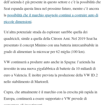
dell’azienda è già presente in questo settore e c’è la possibilità che
Seat espanda questa linea nel prossimo futuro, mentre c’è ancora
la
possibilità che il marchio spagnolo continui a costruire auto di
piccole dimensioni
.
Un’altra potenziale strada da esplorare sarebbe quella dei
quadricicli, simile a quella della Citroen Ami. Nel 2019 Seat ha
presentato il concept Minimo con una batteria intercambiabile in
grado di alimentare la microcar per 62 miglia (100 km).
VW continuerà a produrre auto anche in Spagna: l’azienda ha
investito in una nuova gigafabbrica di batterie da 10 miliardi di
euro a Valencia. È inoltre prevista la produzione della VW ID.2
nello stabilimento di Martorell.
Cupra, che attualmente è il marchio con la crescita più rapida in
Europa, continuerà a essere supportato e VW prevede di
aumentare gli investimenti.