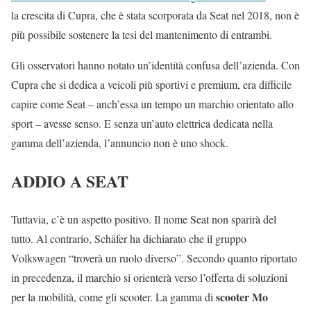
la crescita di Cupra, che è stata scorporata da Seat nel 2018, non è
più possibile sostenere la tesi del mantenimento di entrambi.
Gli osservatori hanno notato un’identità confusa dell’azienda. Con
Cupra che si dedica a veicoli più sportivi e premium, era difficile
capire come Seat – anch’essa un tempo un marchio orientato allo
sport – avesse senso. E senza un’auto elettrica dedicata nella
gamma dell’azienda, l’annuncio non è uno shock.
ADDIO A SEAT
Tuttavia, c’è un aspetto positivo. Il nome Seat non sparirà del
tutto. Al contrario, Schäfer ha dichiarato che il gruppo
Volkswagen “troverà un ruolo diverso”. Secondo quanto riportato
in precedenza, il marchio si orienterà verso l’offerta di soluzioni
scooter Mo
per la mobilità, come gli scooter. La gamma di