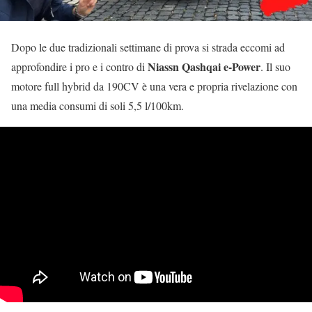
Dopo le due tradizionali settimane di prova si strada eccomi ad
Niassn Qashqai e-Power
approfondire i pro e i contro di
. Il suo
motore full hybrid da 190CV è una vera e propria rivelazione con
una media consumi di soli 5,5 l/100km.