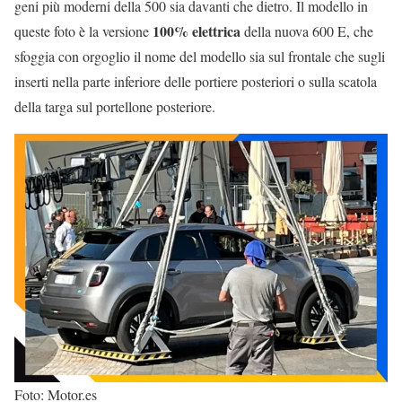
geni più moderni della 500 sia davanti che dietro. Il modello in
100% elettrica
queste foto è la versione
della nuova 600 E, che
sfoggia con orgoglio il nome del modello sia sul frontale che sugli
inserti nella parte inferiore delle portiere posteriori o sulla scatola
della targa sul portellone posteriore.
Foto: Motor.es