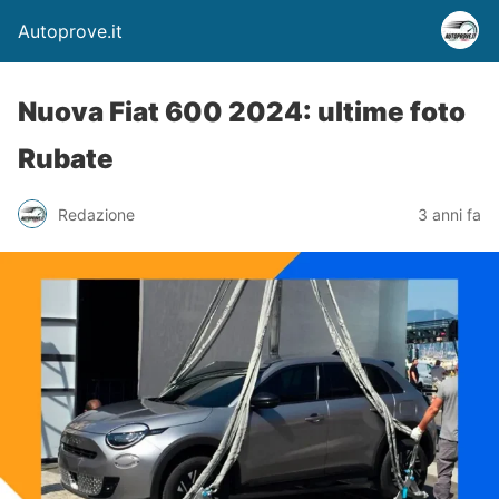
Autoprove.it
Nuova Fiat 600 2024: ultime foto
Rubate
Redazione
3 anni fa