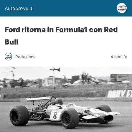
Autoprove.it
Ford ritorna in Formula1 con Red
Bull
Redazione
4 anni fa