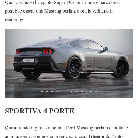
Quello schizzo ha spinto Sugar Design a immaginare come
potrebbe essere una Mustang berlina e ora la vediamo in
rendering.
SPORTIVA 4 PORTE
Questi rendering mostrano una Ford Mustang berlina da tutte le
design
angolazioni e, con nostra grande sorpresa, il
dell’auto