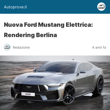
Autoprove.it
Nuova Ford Mustang Elettrica:
Rendering Berlina
Redazione
4 anni fa