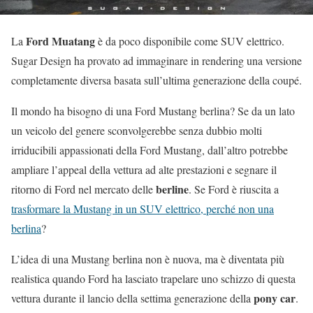
Ford Muatang
La
è da poco disponibile come SUV elettrico.
Sugar Design ha provato ad immaginare in rendering una versione
completamente diversa basata sull’ultima generazione della coupé.
Il mondo ha bisogno di una Ford Mustang berlina? Se da un lato
un veicolo del genere sconvolgerebbe senza dubbio molti
irriducibili appassionati della Ford Mustang, dall’altro potrebbe
ampliare l’appeal della vettura ad alte prestazioni e segnare il
berline
ritorno di Ford nel mercato delle
. Se Ford è riuscita a
trasformare la Mustang in un SUV elettrico, perché non una
berlina
?
L’idea di una Mustang berlina non è nuova, ma è diventata più
realistica quando Ford ha lasciato trapelare uno schizzo di questa
pony car
vettura durante il lancio della settima generazione della
.