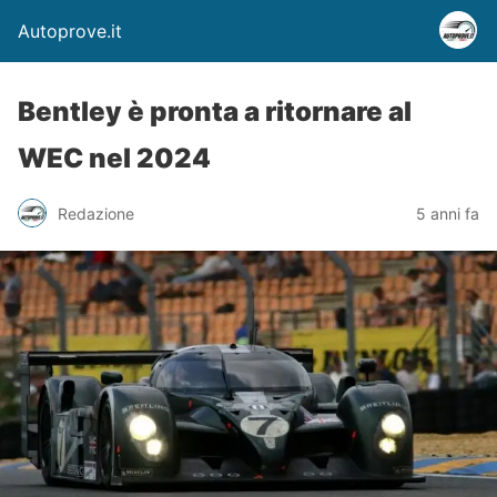
Autoprove.it
Bentley è pronta a ritornare al
WEC nel 2024
Redazione
5 anni fa