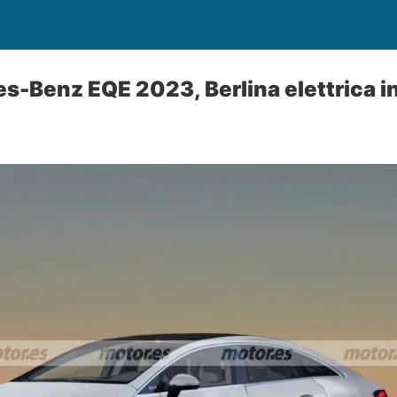
-Benz EQE 2023, Berlina elettrica i