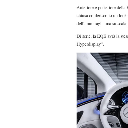
Anteriore e posteriore della
chiusa conferiscono un look 
dell’ammiraglia ma su scala 
Di serie, la EQE avrà la st
Hyperdisplay”.