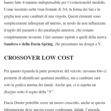
hanno fatto il minimo indispensabile per l’evoluzionedel modello.
Come mostrato nella vista frontale di 3/4, la forma dei fari e la
griglia non sono cambiati di una virgola. Questi elementi sono
semplicemente ridisegnati all’interno, in modo da non influenzare
il taglio del paraurti e dei parafanghi anteriori, che restano
completamente invariati. I fari saranno ispirati a quelli della nuova
Sandero e della Dacia Spring
, che presentano un design a Y.
CROSSOVER LOW COST
Per quanto riguarda la parte posteriore del veicolo, nessuna foto ci
permette di identificare qualsiasi modifica, ma a cambiare sarà
solo la grafica interna dei fanali. Anche qui, ci si aspetta un
disegno sotto il segno della “Y”.
Dacia Duster potrebbe avere un nuovo cruscotto, anche se questa
informazione deve ancora essere confermata. Infatti, l’azienda