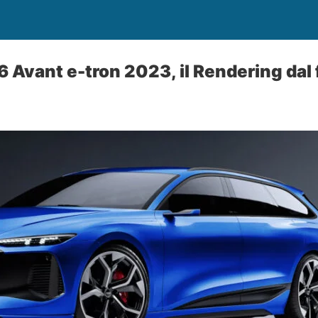
 Avant e-tron 2023, il Rendering dal 