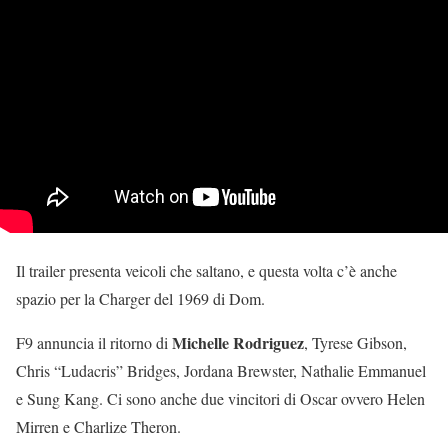
Il trailer presenta veicoli che saltano, e questa volta c’è anche
spazio per la Charger del 1969 di Dom.
Michelle Rodriguez
F9 annuncia il ritorno di
, Tyrese Gibson,
Chris “Ludacris” Bridges, Jordana Brewster, Nathalie Emmanuel
e Sung Kang. Ci sono anche due vincitori di Oscar ovvero Helen
Mirren e Charlize Theron.