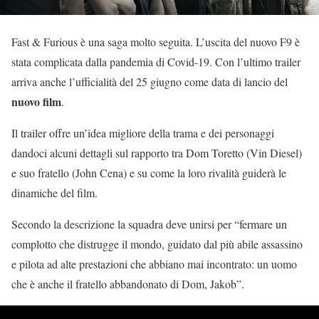
Fast & Furious è una saga molto seguita. L’uscita del nuovo F9 è
stata complicata dalla pandemia di Covid-19. Con l’ultimo trailer
arriva anche l’ufficialità del 25 giugno come data di lancio del
nuovo film
.
Il trailer offre un’idea migliore della trama e dei personaggi
dandoci alcuni dettagli sul rapporto tra Dom Toretto (Vin Diesel)
e suo fratello (John Cena) e su come la loro rivalità guiderà le
dinamiche del film.
Secondo la descrizione la squadra deve unirsi per “fermare un
complotto che distrugge il mondo, guidato dal più abile assassino
e pilota ad alte prestazioni che abbiano mai incontrato: un uomo
che è anche il fratello abbandonato di Dom, Jakob”.