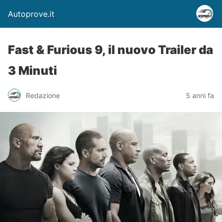
Autoprove.it
Fast & Furious 9, il nuovo Trailer da
3 Minuti
Redazione
5 anni fa