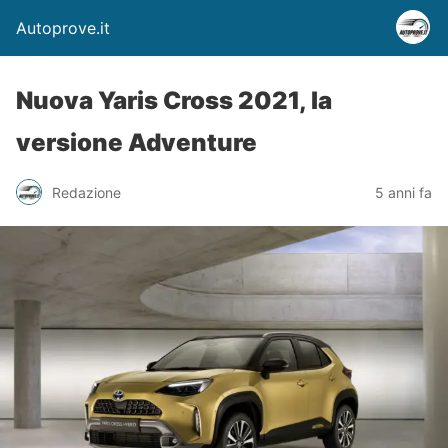
Autoprove.it
Nuova Yaris Cross 2021, la
versione Adventure
Redazione
5 anni fa