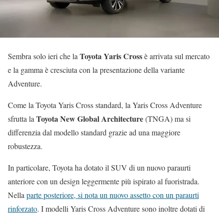
Toyota Yaris Cross
Sembra solo ieri che la
è arrivata sul mercato
e la gamma è cresciuta con la presentazione della variante
Adventure.
Come la Toyota Yaris Cross standard, la Yaris Cross Adventure
Toyota New Global Architecture
sfrutta la
(TNGA) ma si
differenzia dal modello standard grazie ad una maggiore
robustezza.
In particolare, Toyota ha dotato il SUV di un nuovo paraurti
anteriore con un design leggermente più ispirato al fuoristrada.
Nella
parte posteriore, si nota un nuovo assetto con un paraurti
rinforzato
. I modelli Yaris Cross Adventure sono inoltre dotati di