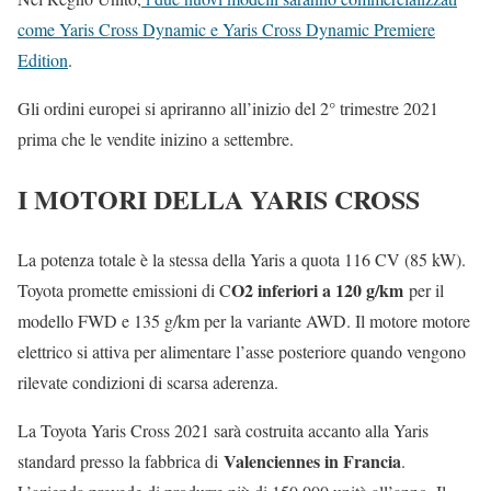
come Yaris Cross Dynamic e Yaris Cross Dynamic Premiere
Edition
.
Gli ordini europei si apriranno all’inizio del 2° trimestre 2021
prima che le vendite inizino a settembre.
I MOTORI DELLA YARIS CROSS
La potenza totale è la stessa della Yaris a quota 116 CV (85 kW).
O2 inferiori a 120 g/km
Toyota promette emissioni di C
per il
modello FWD e 135 g/km per la variante AWD. Il motore motore
elettrico si attiva per alimentare l’asse posteriore quando vengono
rilevate condizioni di scarsa aderenza.
La Toyota Yaris Cross 2021 sarà costruita accanto alla Yaris
Valenciennes in Francia
standard presso la fabbrica di
.