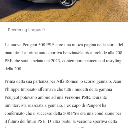
Rendering Largus.fr
La nuova Peugeot 508 PSE apre una nuova pagina nella storia del
marchio. La prima auto sportiva benzina/elettrica prelude alla 208
PSE che sarà lanciata nel 2023, contemporaneamente al restyling
della 208.
Prima della sua partenza per Alfa Romeo lo scorso gennaio, Jean-
Philippe Imparato affermava che tutti i modelli della gamma
versione PSE
Peugeot potevano ambire ad una
. Durante
un’intervista rilasciata a gennaio, l’ex capo di Peugeot ha
confermato che il successo della 508 PSE era una condizione per
il futuro dei futuri PSE. D’altra parte, la versione sportiva della