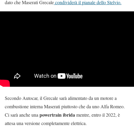
dato che Maserati Grecale
condividerà il pianale dello Stelvio.
Secondo Autocar, il Grecale sarà alimentato da un motore a
combustione interna Maserati piuttosto che da uno Alfa Romeo.
powertrain ibrida
Ci sarà anche una
mentre, entro il 2022, è
attesa una versione completamente elettrica.