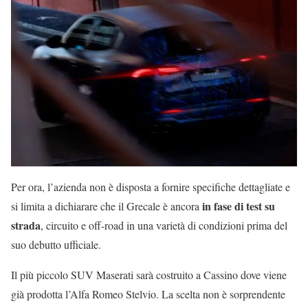
Per ora, l’azienda non è disposta a fornire specifiche dettagliate e
in fase di test su
si limita a dichiarare che il Grecale è ancora
strada
, circuito e off-road in una varietà di condizioni prima del
suo debutto ufficiale.
Il più piccolo SUV Maserati sarà costruito a Cassino dove viene
già prodotta l’Alfa Romeo Stelvio. La scelta non è sorprendente