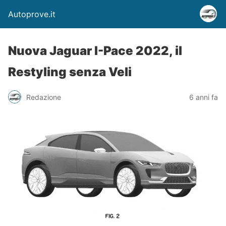
Autoprove.it
Nuova Jaguar I-Pace 2022, il
Restyling senza Veli
Redazione
6 anni fa