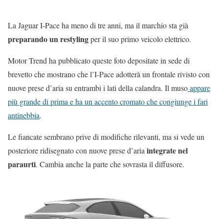
La Jaguar I-Pace ha meno di tre anni, ma il marchio sta già
preparando un restyling
per il suo primo veicolo elettrico.
Motor Trend ha pubblicato queste foto depositate in sede di
brevetto che mostrano che l’I-Pace adotterà un frontale rivisto con
nuove prese d’aria su entrambi i lati della calandra. Il muso
appare
più grande di prima e ha un accento cromato che congiunge i fari
antinebbia
.
Le fiancate sembrano prive di modifiche rilevanti, ma si vede un
integrate nel
posteriore ridisegnato con nuove prese d’aria
paraurti
. Cambia anche la parte che sovrasta il diffusore.