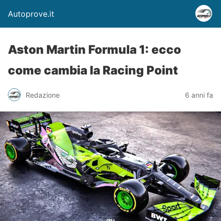
Autoprove.it
Aston Martin Formula 1: ecco
come cambia la Racing Point
Redazione
6 anni fa