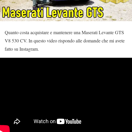
Quanto costa acquistare e mantenere una Maserati Levante GTS
V8 530 CV. In questo video rispondo alle domande che mi avete
fatto su Instagram.