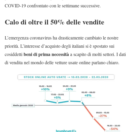
COVID-19 confrontato con le settimane successive.
Calo di oltre il 50% delle vendite
L’emergenza coronavirus ha drasticamente cambiato le nostre
priorità. L’interesse d’acquisto degli italiani si è spostato sui
beni di prima necessità
cosiddetti
a scapito di molti settori. I dati
di vendita nel mondo delle vetture usate online parlano chiaro.