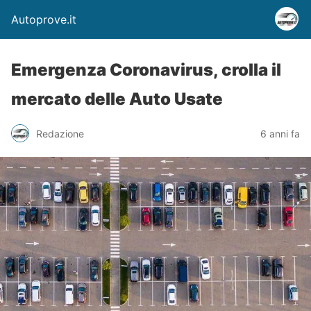
Autoprove.it
Emergenza Coronavirus, crolla il
mercato delle Auto Usate
Redazione
6 anni fa