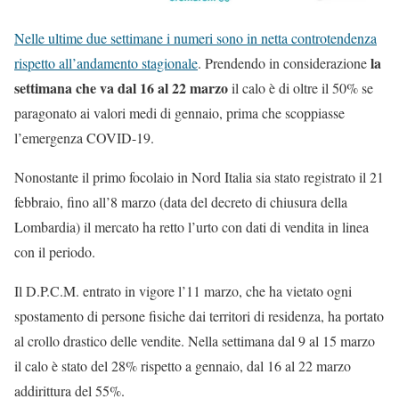
Nelle ultime due settimane i numeri sono in netta controtendenza
la
rispetto all’andamento stagionale
. Prendendo in considerazione
settimana che va dal 16 al 22 marzo
il calo è di oltre il 50% se
paragonato ai valori medi di gennaio, prima che scoppiasse
l’emergenza COVID-19.
Nonostante il primo focolaio in Nord Italia sia stato registrato il 21
febbraio, fino all’8 marzo (data del decreto di chiusura della
Lombardia) il mercato ha retto l’urto con dati di vendita in linea
con il periodo.
Il D.P.C.M. entrato in vigore l’11 marzo, che ha vietato ogni
spostamento di persone fisiche dai territori di residenza, ha portato
al crollo drastico delle vendite. Nella settimana dal 9 al 15 marzo
il calo è stato del 28% rispetto a gennaio, dal 16 al 22 marzo
addirittura del 55%.