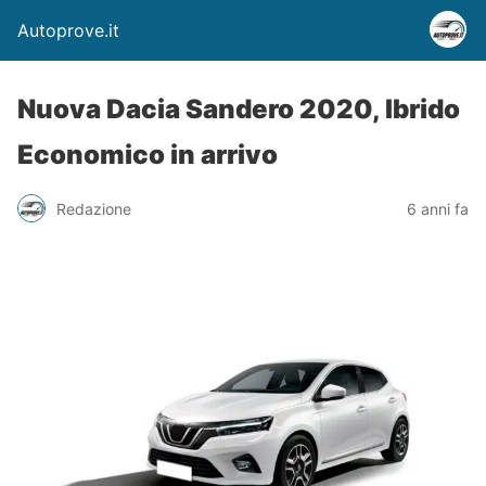
Autoprove.it
Nuova Dacia Sandero 2020, Ibrido
Economico in arrivo
Redazione
6 anni fa