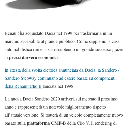
Renault ha acquistato Dacia nel 1999 per trasformarla in un
marchio accessibile al grande pubblico. Come sappiamo la casa
automobilistica rumena sta riscuotendo un grande successo grazie
prezzi davvero economici
ai
.
In attesta della svolta elettrica annunciata da Dacia, la Sandero /
Sandero Stepway continuano ad essere basate su componenti
della Renault Clio II
lanciata nel 1998.
La nuova Dacia Sandero 2020 arriverà sul mercato il prossimo
anno e rappresenterà un notevole miglioramento rispetto
all’attuale versione. Si tratterà di un veicolo completamente nuovo
piattaforma CMF-B
basato sulla
della Clio V. Il rendering di