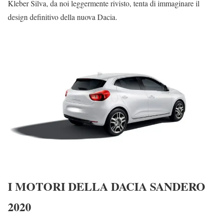
Kleber Silva, da noi leggermente rivisto, tenta di immaginare il
design definitivo della nuova Dacia.
I MOTORI DELLA DACIA SANDERO
2020