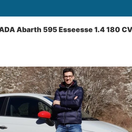
DA Abarth 595 Esseesse 1.4 180 CV,