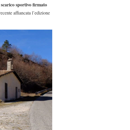
scarico sportivo firmato
ecente affiancata l’edizione