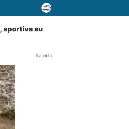
 sportiva su
6 anni fa