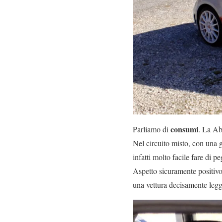
consumi
Parliamo di
. La Ab
Nel circuito misto, con una g
infatti molto facile fare di 
Aspetto sicuramente positivo 
una vettura decisamente legg