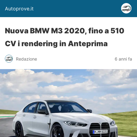
Autoprove.it
Nuova BMW M3 2020, fino a 510
CV i rendering in Anteprima
Redazione
6 anni fa